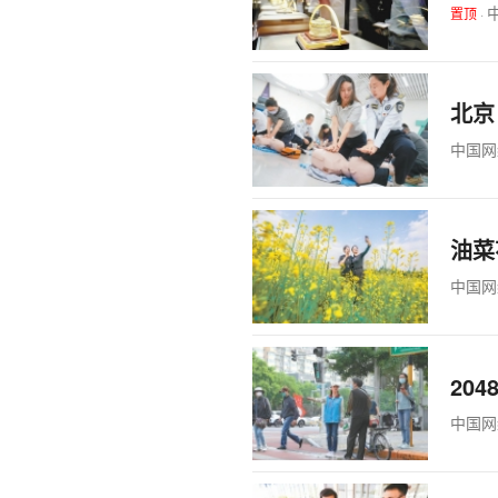
置顶
·
北京
中国网
油菜
中国网
20
中国网