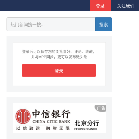
登录
关注我们
搜索
登录后可以保存您的浏览喜好、评论、收藏，
并与APP同步，更可以发布微头条
登录