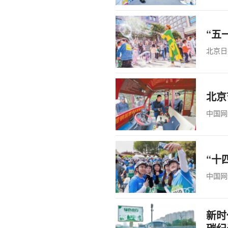
“五
北京日
北京
中国网
“十
中国网
新时