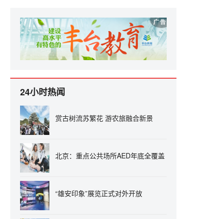
24小时热闻
赏古树流苏繁花 游农旅融合新景
北京：重点公共场所AED年底全覆盖
“雄安印象”展览正式对外开放