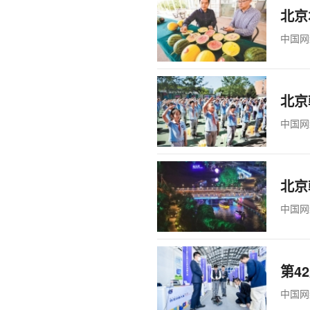
北京
中国网
北京
中国网
北京
中国网
第4
中国网