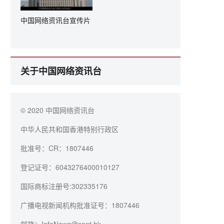
中国网络资讯台宣传片
关于中国网络资讯台
© 2020 中国网络资讯台
中华人民共和国香港特别行政区
批准号：CR：1807446
登记证号：6043276400010127
国际商标注册号:302335176
广播电视新闻机构批准证号：1807446